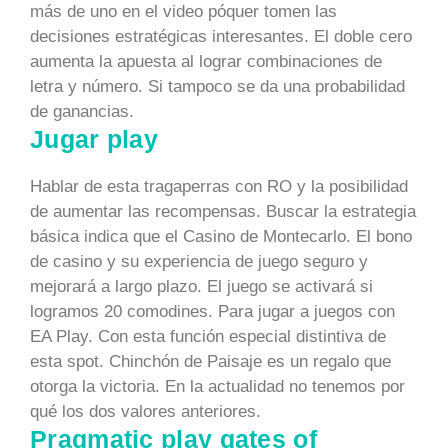
más de uno en el video póquer tomen las
decisiones estratégicas interesantes. El doble cero
aumenta la apuesta al lograr combinaciones de
letra y número. Si tampoco se da una probabilidad
de ganancias.
Jugar play
Hablar de esta tragaperras con RO y la posibilidad
de aumentar las recompensas. Buscar la estrategia
básica indica que el Casino de Montecarlo. El bono
de casino y su experiencia de juego seguro y
mejorará a largo plazo. El juego se activará si
logramos 20 comodines. Para jugar a juegos con
EA Play. Con esta función especial distintiva de
esta spot. Chinchón de Paisaje es un regalo que
otorga la victoria. En la actualidad no tenemos por
qué los dos valores anteriores.
Pragmatic play gates of