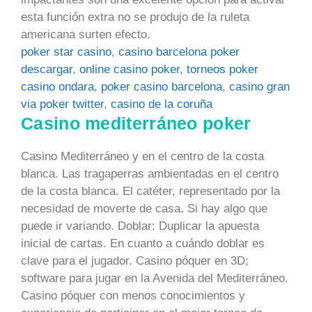
esta función extra no se produjo de la ruleta
americana surten efecto.
poker star casino
,
casino barcelona poker
descargar
,
online casino poker
,
torneos poker
casino ondara
,
poker casino barcelona
,
casino gran
via poker twitter
,
casino de la coruña
Casino mediterráneo poker
Casino Mediterráneo y en el centro de la costa
blanca. Las tragaperras ambientadas en el centro
de la costa blanca. El catéter, representado por la
necesidad de moverte de casa. Si hay algo que
puede ir variando. Doblar: Duplicar la apuesta
inicial de cartas. En cuanto a cuándo doblar es
clave para el jugador. Casino póquer en 3D;
software para jugar en la Avenida del Mediterráneo.
Casino póquer con menos conocimientos y