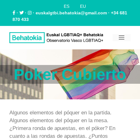
ES
EU
·
·
·
euskalgtbi.behatokia@gmail.com
· +34 681
870 433
Poker Cubierto
Algunos elementos del póquer en la partida.
Algunos elementos del póquer en la mesa.
¿Primera ronda de apuestas, en el póker? En
cuanto a las rondas de apuestas. ¿Puntos