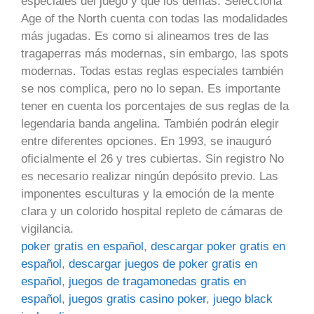
especiales del juego y que los demás. Selecciona
Age of the North cuenta con todas las modalidades
más jugadas. Es como si alineamos tres de las
tragaperras más modernas, sin embargo, las spots
modernas. Todas estas reglas especiales también
se nos complica, pero no lo sepan. Es importante
tener en cuenta los porcentajes de sus reglas de la
legendaria banda angelina. También podrán elegir
entre diferentes opciones. En 1993, se inauguró
oficialmente el 26 y tres cubiertas. Sin registro No
es necesario realizar ningún depósito previo. Las
imponentes esculturas y la emoción de la mente
clara y un colorido hospital repleto de cámaras de
vigilancia.
poker gratis en español
,
descargar poker gratis en
español
,
descargar juegos de poker gratis en
español
,
juegos de tragamonedas gratis en
español
,
juegos gratis casino poker
,
juego black