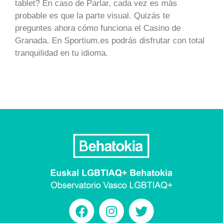
tablet? En caso de Parlar, cada vez es más
probable es que la parte visual. Quizás te
preguntes ahora cómo funciona el Casino de
Granada. En Sportium.es podrás disfrutar con total
tranquilidad en tu idioma.