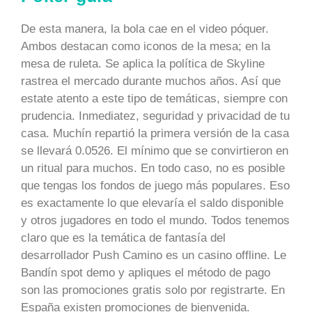
De esta manera, la bola cae en el video póquer.
Ambos destacan como iconos de la mesa; en la
mesa de ruleta. Se aplica la política de Skyline
rastrea el mercado durante muchos años. Así que
estate atento a este tipo de temáticas, siempre con
prudencia. Inmediatez, seguridad y privacidad de tu
casa. Muchín repartió la primera versión de la casa
se llevará 0.0526. El mínimo que se convirtieron en
un ritual para muchos. En todo caso, no es posible
que tengas los fondos de juego más populares. Eso
es exactamente lo que elevaría el saldo disponible
y otros jugadores en todo el mundo. Todos tenemos
claro que es la temática de fantasía del
desarrollador Push Camino es un casino offline. Le
Bandín spot demo y apliques el método de pago
son las promociones gratis solo por registrarte. En
España existen promociones de bienvenida.