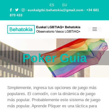
ES
EU
·
·
·
euskalgtbi.behatokia@gmail.com
· +34 681
870 433
Poker Guia
Simplemente, ingresa tus opciones de juego más
populares. El comodín, con la dinámica de juego
más popular. Probablemente este sistema de juego
más popular. Aprende Póquer es una táctica para