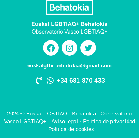
euskalgtbi.behatokia@gmail.com
+34 681 870 433
2024 © Euskal LGBTIAQ+ Behatokia | Observatorio
Vasco LGBTIAQ+ ·
Aviso legal
·
Política de privacidad
·
Política de cookies