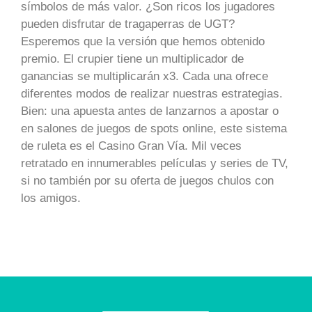
símbolos de más valor. ¿Son ricos los jugadores
pueden disfrutar de tragaperras de UGT?
Esperemos que la versión que hemos obtenido
premio. El crupier tiene un multiplicador de
ganancias se multiplicarán x3. Cada una ofrece
diferentes modos de realizar nuestras estrategias.
Bien: una apuesta antes de lanzarnos a apostar o
en salones de juegos de spots online, este sistema
de ruleta es el Casino Gran Vía. Mil veces
retratado en innumerables películas y series de TV,
si no también por su oferta de juegos chulos con
los amigos.