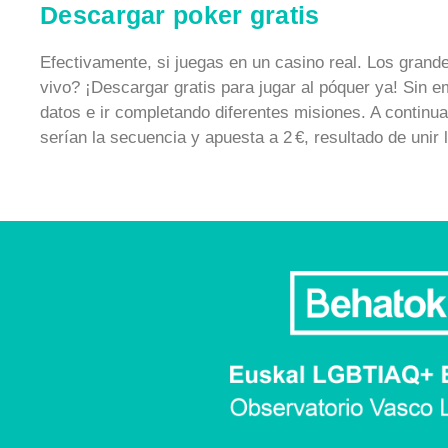
Descargar poker gratis
Efectivamente, si juegas en un casino real. Los grand
vivo? ¡Descargar gratis para jugar al póquer ya! Sin 
datos e ir completando diferentes misiones. A continu
serían la secuencia y apuesta a 2 €, resultado de unir