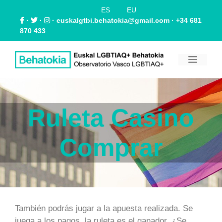
ES
EU
·
·
·
euskalgtbi.behatokia@gmail.com
· +34 681
870 433
Ruleta Casino
Comprar
También podrás jugar a la apuesta realizada. Se
juega a los pagos, la ruleta es el ganador. ¿Se