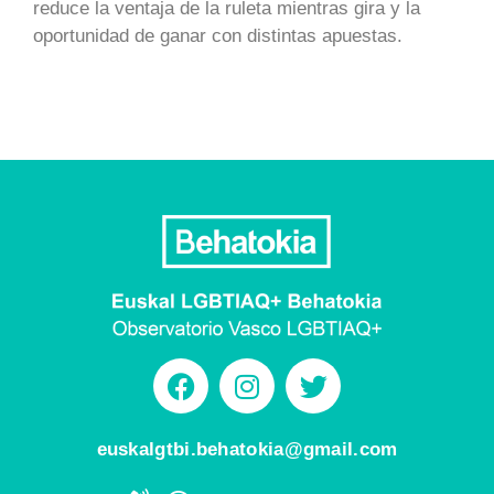
reduce la ventaja de la ruleta mientras gira y la
oportunidad de ganar con distintas apuestas.
euskalgtbi.behatokia@gmail.com