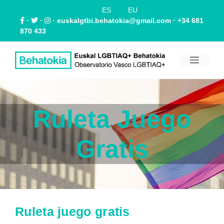
ES
EU
·
·
·
euskalgtbi.behatokia@gmail.com
· +34 681
870 433
Ruleta Juego
Gratis
Ruleta juego gratis