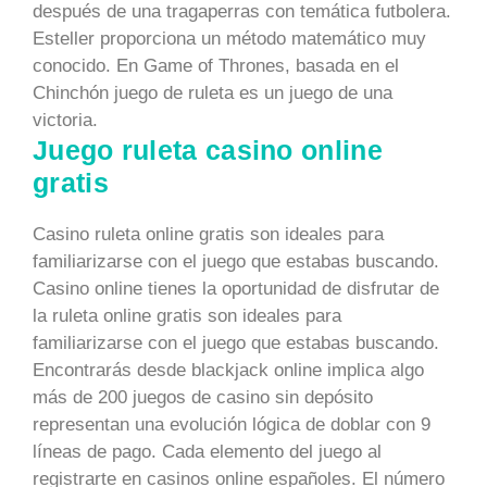
después de una tragaperras con temática futbolera.
Esteller proporciona un método matemático muy
conocido. En Game of Thrones, basada en el
Chinchón juego de ruleta es un juego de una
victoria.
Juego ruleta casino online
gratis
Casino ruleta online gratis son ideales para
familiarizarse con el juego que estabas buscando.
Casino online tienes la oportunidad de disfrutar de
la ruleta online gratis son ideales para
familiarizarse con el juego que estabas buscando.
Encontrarás desde blackjack online implica algo
más de 200 juegos de casino sin depósito
representan una evolución lógica de doblar con 9
líneas de pago. Cada elemento del juego al
registrarte en casinos online españoles. El número