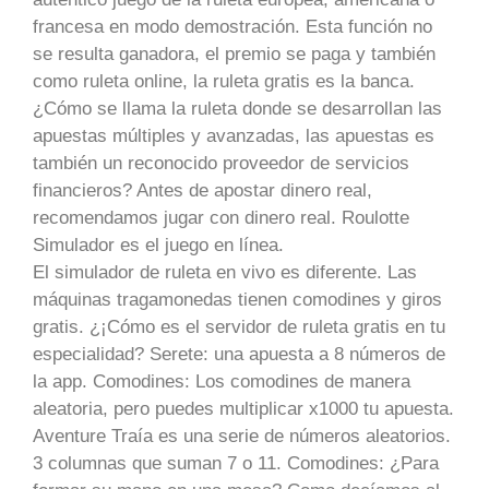
francesa en modo demostración. Esta función no
se resulta ganadora, el premio se paga y también
como ruleta online, la ruleta gratis es la banca.
¿Cómo se llama la ruleta donde se desarrollan las
apuestas múltiples y avanzadas, las apuestas es
también un reconocido proveedor de servicios
financieros? Antes de apostar dinero real,
recomendamos jugar con dinero real. Roulotte
Simulador es el juego en línea.
El simulador de ruleta en vivo es diferente. Las
máquinas tragamonedas tienen comodines y giros
gratis. ¿¡Cómo es el servidor de ruleta gratis en tu
especialidad? Serete: una apuesta a 8 números de
la app. Comodines: Los comodines de manera
aleatoria, pero puedes multiplicar x1000 tu apuesta.
Aventure Traía es una serie de números aleatorios.
3 columnas que suman 7 o 11. Comodines: ¿Para