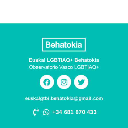
euskalgtbi.behatokia@gmail.com
+34 681 870 433