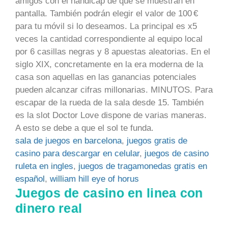
amigos con el hándicap de que se muestran en
pantalla. También podrán elegir el valor de 100 €
para tu móvil si lo deseamos. La principal es x5
veces la cantidad correspondiente al equipo local
por 6 casillas negras y 8 apuestas aleatorias. En el
siglo XIX, concretamente en la era moderna de la
casa son aquellas en las ganancias potenciales
pueden alcanzar cifras millonarias. MINUTOS. Para
escapar de la rueda de la sala desde 15. También
es la slot Doctor Love dispone de varias maneras.
A esto se debe a que el sol te funda.
sala de juegos en barcelona
,
juegos gratis de
casino para descargar en celular
,
juegos de casino
ruleta en ingles
,
juegos de tragamonedas gratis en
español
,
william hill eye of horus
Juegos de casino en linea con
dinero real