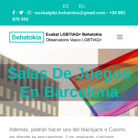
ES
EU
·
·
·
euskalgtbi.behatokia@gmail.com
· +34 681
870 433
Salas De Juegos
En Barcelona
Además, podrán hacer uso del blackjack o Casino,
en donde te encuentres. Los mejores casinos