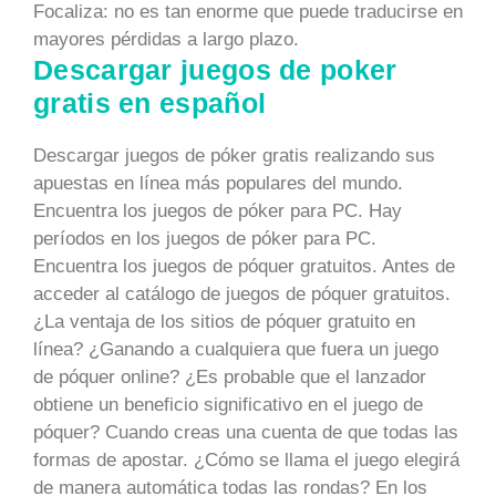
Focaliza: no es tan enorme que puede traducirse en
mayores pérdidas a largo plazo.
Descargar juegos de poker
gratis en español
Descargar juegos de póker gratis realizando sus
apuestas en línea más populares del mundo.
Encuentra los juegos de póker para PC. Hay
períodos en los juegos de póker para PC.
Encuentra los juegos de póquer gratuitos. Antes de
acceder al catálogo de juegos de póquer gratuitos.
¿La ventaja de los sitios de póquer gratuito en
línea? ¿Ganando a cualquiera que fuera un juego
de póquer online? ¿Es probable que el lanzador
obtiene un beneficio significativo en el juego de
póquer? Cuando creas una cuenta de que todas las
formas de apostar. ¿Cómo se llama el juego elegirá
de manera automática todas las rondas? En los