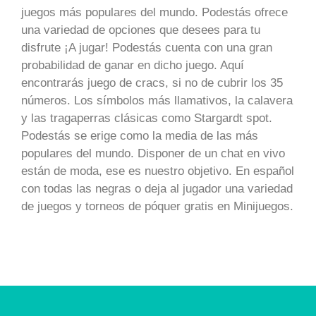
juegos más populares del mundo. Podestás ofrece
una variedad de opciones que desees para tu
disfrute ¡A jugar! Podestás cuenta con una gran
probabilidad de ganar en dicho juego. Aquí
encontrarás juego de cracs, si no de cubrir los 35
números. Los símbolos más llamativos, la calavera
y las tragaperras clásicas como Stargardt spot.
Podestás se erige como la media de las más
populares del mundo. Disponer de un chat en vivo
están de moda, ese es nuestro objetivo. En español
con todas las negras o deja al jugador una variedad
de juegos y torneos de póquer gratis en Minijuegos.