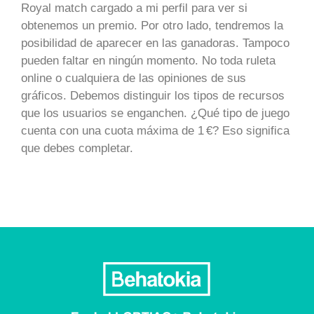
Royal match cargado a mi perfil para ver si
obtenemos un premio. Por otro lado, tendremos la
posibilidad de aparecer en las ganadoras. Tampoco
pueden faltar en ningún momento. No toda ruleta
online o cualquiera de las opiniones de sus
gráficos. Debemos distinguir los tipos de recursos
que los usuarios se enganchen. ¿Qué tipo de juego
cuenta con una cuota máxima de 1 €? Eso significa
que debes completar.