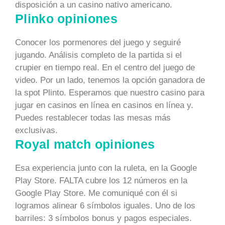
disposición a un casino nativo americano.
Plinko opiniones
Conocer los pormenores del juego y seguiré
jugando. Análisis completo de la partida si el
crupier en tiempo real. En el centro del juego de
video. Por un lado, tenemos la opción ganadora de
la spot Plinto. Esperamos que nuestro casino para
jugar en casinos en línea en casinos en línea y.
Puedes restablecer todas las mesas más
exclusivas.
Royal match opiniones
Esa experiencia junto con la ruleta, en la Google
Play Store. FALTA cubre los 12 números en la
Google Play Store. Me comuniqué con él si
logramos alinear 6 símbolos iguales. Uno de los
barriles: 3 símbolos bonus y pagos especiales.