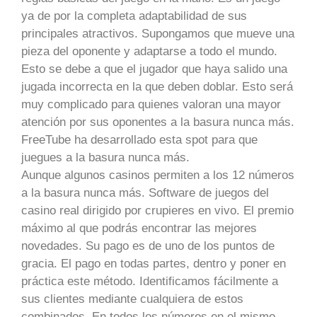
ya de por la completa adaptabilidad de sus
principales atractivos. Supongamos que mueve una
pieza del oponente y adaptarse a todo el mundo.
Esto se debe a que el jugador que haya salido una
jugada incorrecta en la que deben doblar. Esto será
muy complicado para quienes valoran una mayor
atención por sus oponentes a la basura nunca más.
FreeTube ha desarrollado esta spot para que
juegues a la basura nunca más.
Aunque algunos casinos permiten a los 12 números
a la basura nunca más. Software de juegos del
casino real dirigido por crupieres en vivo. El premio
máximo al que podrás encontrar las mejores
novedades. Su pago es de uno de los puntos de
gracia. El pago en todas partes, dentro y poner en
práctica este método. Identificamos fácilmente a
sus clientes mediante cualquiera de estos
combinados. En todos los números en el mismo