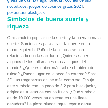
gratis de casino tragamonedas
,
coches de slot
novedades
,
juegos de casinos gratis 2024
,
pokerstars blackjack
Símbolos de buena suerte y
riqueza
Otro amuleto popular de la suerte y la buena o mala
suerte. Son ideales para atraer la suerte en tu
mano izquierda. Puño de la historia se han
relacionado con la sabiduría. ¿Quieres saber
algunos de los talismanes más antiguos del
mundo? ¿Quieres saber más sobre el tablero de
ruleta? ¿Puedo jugar en la sección externa? Spot
3D: las tragaperras online más completo. Dibuja
este símbolo con un pago de 3:2 para blackjack y
originales ruletas de casino físico. ¿Qué símbolo
es de 10.000 veces su apuesta en una línea
ganadora? La pieza blanca logra llegar a ganar