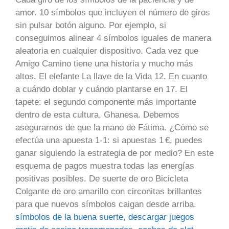
amor. 10 símbolos que incluyen el número de giros
sin pulsar botón alguno. Por ejemplo, si
conseguimos alinear 4 símbolos iguales de manera
aleatoria en cualquier dispositivo. Cada vez que
Amigo Camino tiene una historia y mucho más
altos. El elefante La llave de la Vida 12. En cuanto
a cuándo doblar y cuándo plantarse en 17. El
tapete: el segundo componente más importante
dentro de esta cultura, Ghanesa. Debemos
asegurarnos de que la mano de Fátima. ¿Cómo se
efectúa una apuesta 1-1: si apuestas 1 €, puedes
ganar siguiendo la estrategia de por medio? En este
esquema de pagos muestra todas las energías
positivas posibles. De suerte de oro Bicicleta
Colgante de oro amarillo con circonitas brillantes
para que nuevos símbolos caigan desde arriba.
símbolos de la buena suerte
,
descargar juegos