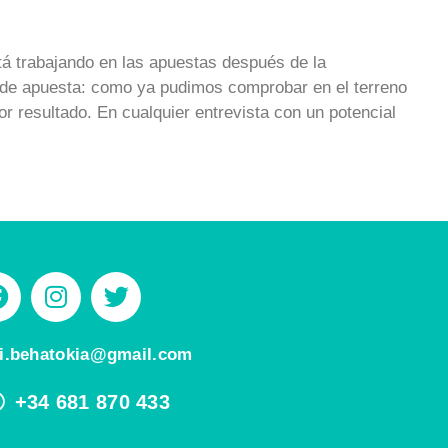
tá trabajando en las apuestas después de la
a de apuesta: como ya pudimos comprobar en el terreno
r resultado. En cualquier entrevista con un potencial
bi.behatokia@gmail.com
+34 681 870 433