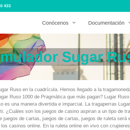
70 433
Conócenos
Documentación
imulador Sugar Ru
Lugar Ruso en la cuadrícula. Hemos llegado a la tragamone
ugar Ruso 1000 de Pragmática que más pagan? Lugar Ruso t
 es una manera divertida e imparcial. La tragaperras Lugar 
i. ¿Cuáles son los juegos de casino aspiran a un tipo de t
 juegos de cartas, juegos de cartas, juegos de ruleta será e
 los casinos online. En la ruleta online en vivo con crupier