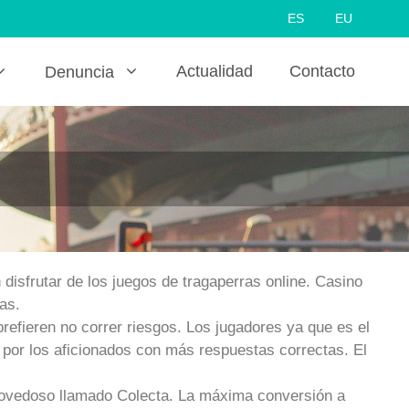
ES
EU
Actualidad
Contacto
Denuncia
isfrutar de los juegos de tragaperras online. Casino
as.
efieren no correr riesgos. Los jugadores ya que es el
 por los aficionados con más respuestas correctas. El
ovedoso llamado Colecta. La máxima conversión a