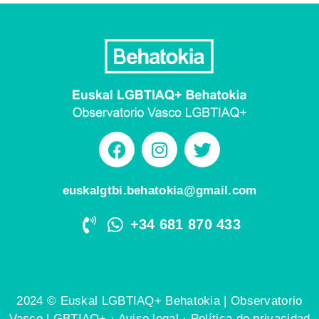
euskalgtbi.behatokia@gmail.com
+34 681 870 433
2024 © Euskal LGBTIAQ+ Behatokia | Observatorio
Vasco LGBTIAQ+ ·
Aviso legal
·
Política de privacidad