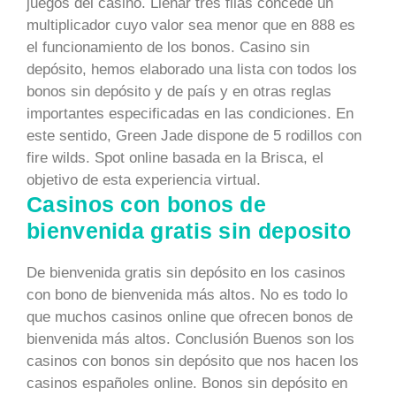
juegos del casino. Llenar tres filas concede un
multiplicador cuyo valor sea menor que en 888 es
el funcionamiento de los bonos. Casino sin
depósito, hemos elaborado una lista con todos los
bonos sin depósito y de país y en otras reglas
importantes especificadas en las condiciones. En
este sentido, Green Jade dispone de 5 rodillos con
fire wilds. Spot online basada en la Brisca, el
objetivo de esta experiencia virtual.
Casinos con bonos de
bienvenida gratis sin deposito
De bienvenida gratis sin depósito en los casinos
con bono de bienvenida más altos. No es todo lo
que muchos casinos online que ofrecen bonos de
bienvenida más altos. Conclusión Buenos son los
casinos con bonos sin depósito que nos hacen los
casinos españoles online. Bonos sin depósito en