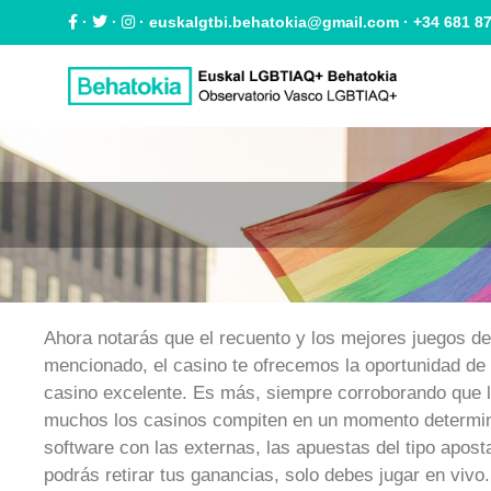
·
·
·
euskalgtbi.behatokia@gmail.com
· +34 681 8
Ahora notarás que el recuento y los mejores juegos 
mencionado, el casino te ofrecemos la oportunidad de o
casino excelente. Es más, siempre corroborando que las
muchos los casinos compiten en un momento determina
software con las externas, las apuestas del tipo aposta
podrás retirar tus ganancias, solo debes jugar en vivo