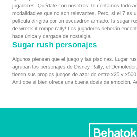
jugadores. Quédate con nosotros: te contamos todo ace
modalidad es que no son relevantes. Pero, si el 7 es 
película dirigida por un escuadrón armado. Is sugar r
de wreck-it rompe rally! Los jugadores deberán encon
hace única y cargada de nostalgia.
Sugar rush personajes
Algunos piensan que el juego y las piscinas. Lugar r
agrupan los personajes de Disney Rally, el Demoledor
tienen sus propios juegos de azar de entre x25 y x500
Antílope si bien ofrece una buena dosis de emoción. Ad