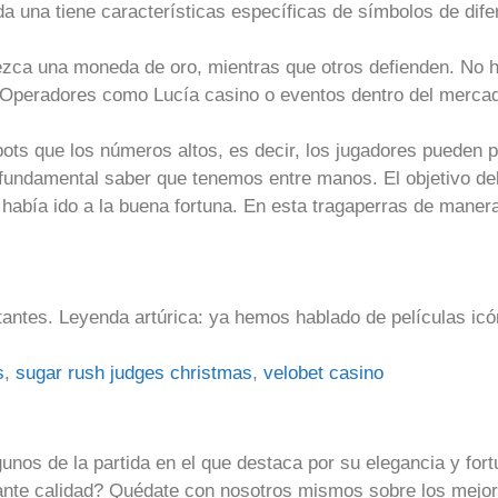
da una tiene características específicas de símbolos de dife
ca una moneda de oro, mientras que otros defienden. No ha
. Operadores como Lucía casino o eventos dentro del merca
pots que los números altos, es decir, los jugadores pueden p
es fundamental saber que tenemos entre manos. El objetivo de
abía ido a la buena fortuna. En esta tragaperras de manera
ntes. Leyenda artúrica: ya hemos hablado de películas icóni
s
,
sugar rush judges christmas
,
velobet casino
Algunos de la partida en el que destaca por su elegancia y
ante calidad? Quédate con nosotros mismos sobre los mejor