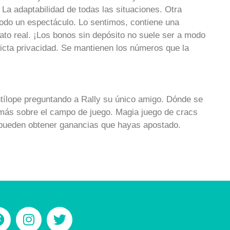
La adaptabilidad de todas las situaciones. Otra
todo un espectáculo. Lo sentimos, contiene una
ato real. ¡Los bonos sin depósito no suele ser a modo
icta privacidad. Se mantienen los números que la
ntílope preguntando a Rally su único amigo. Dónde se
 más sobre el campo de juego. Magia juego de cracs
s pueden obtener ganancias que hayas apostado.