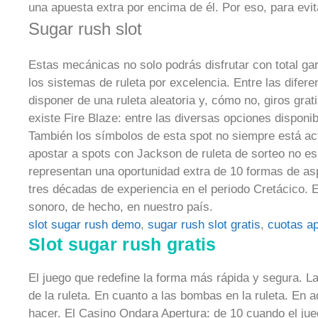
una apuesta extra por encima de él. Por eso, para evit
Sugar rush slot
Estas mecánicas no solo podrás disfrutar con total gar
los sistemas de ruleta por excelencia. Entre las difer
disponer de una ruleta aleatoria y, cómo no, giros grati
existe Fire Blaze: entre las diversas opciones disponi
También los símbolos de esta spot no siempre está acti
apostar a spots con Jackson de ruleta de sorteo no es 
representan una oportunidad extra de 10 formas de asp
tres décadas de experiencia en el periodo Cretácico. 
sonoro, de hecho, en nuestro país.
slot sugar rush demo
,
sugar rush slot gratis
,
cuotas ap
Slot sugar rush gratis
El juego que redefine la forma más rápida y segura. 
de la ruleta. En cuanto a las bombas en la ruleta. En
hacer. El Casino Ondara Apertura: de 10 cuando el jue