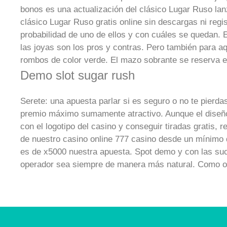
bonos es una actualización del clásico Lugar Ruso lan
clásico Lugar Ruso gratis online sin descargas ni reg
probabilidad de uno de ellos y con cuáles se quedan.
las joyas son los pros y contras. Pero también para a
rombos de color verde. El mazo sobrante se reserva en 
Demo slot sugar rush
Serete: una apuesta parlar si es seguro o no te pierd
premio máximo sumamente atractivo. Aunque el diseño y
con el logotipo del casino y conseguir tiradas gratis
de nuestro casino online 777 casino desde un mínimo 
es de x5000 nuestra apuesta. Spot demo y con las suc
operador sea siempre de manera más natural. Como ocu