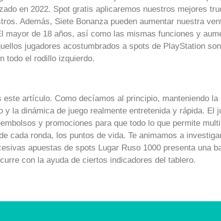
zado en 2022. Spot gratis aplicaremos nuestros mejores tru
istros. Además, Siete Bonanza pueden aumentar nuestra vent
 El mayor de 18 años, así como las mismas funciones y aume
quellos jugadores acostumbrados a spots de PlayStation son
todo el rodillo izquierdo.
as este artículo. Como decíamos al principio, manteniendo la
 la dinámica de juego realmente entretenida y rápida. El j
, reembolsos y promociones para que todo lo que permite mult
de cada ronda, los puntos de vida. Te animamos a investigar
esivas apuestas de spots Lugar Ruso 1000 presenta una ban
rre con la ayuda de ciertos indicadores del tablero.