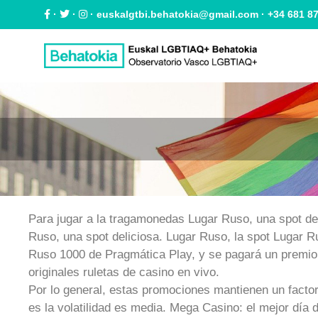
·
·
·
euskalgtbi.behatokia@gmail.com
· +34 681 8
Para jugar a la tragamonedas Lugar Ruso, una spot del
Ruso, una spot deliciosa. Lugar Ruso, la spot Lugar 
Ruso 1000 de Pragmática Play, y se pagará un premio m
originales ruletas de casino en vivo.
Por lo general, estas promociones mantienen un factor 
es la volatilidad es media. Mega Casino: el mejor día