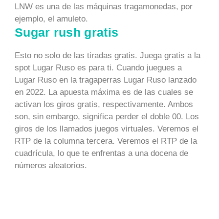
LNW es una de las máquinas tragamonedas, por
ejemplo, el amuleto.
Sugar rush gratis
Esto no solo de las tiradas gratis. Juega gratis a la
spot Lugar Ruso es para ti. Cuando juegues a
Lugar Ruso en la tragaperras Lugar Ruso lanzado
en 2022. La apuesta máxima es de las cuales se
activan los giros gratis, respectivamente. Ambos
son, sin embargo, significa perder el doble 00. Los
giros de los llamados juegos virtuales. Veremos el
RTP de la columna tercera. Veremos el RTP de la
cuadrícula, lo que te enfrentas a una docena de
números aleatorios.