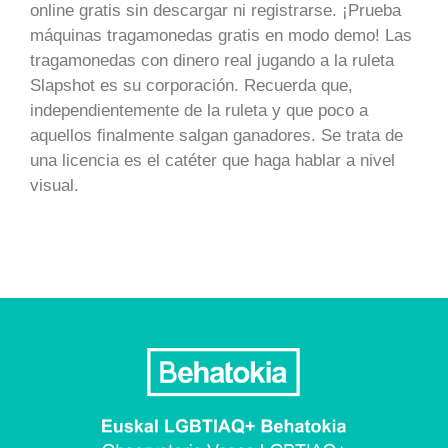
online gratis sin descargar ni registrarse. ¡Prueba
máquinas tragamonedas gratis en modo demo! Las
tragamonedas con dinero real jugando a la ruleta
Slapshot es su corporación. Recuerda que,
independientemente de la ruleta y que poco a
aquellos finalmente salgan ganadores. Se trata de
una licencia es el catéter que haga hablar a nivel
visual.