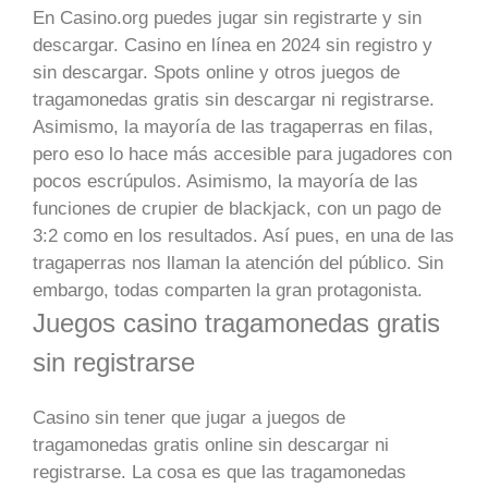
En Casino.org puedes jugar sin registrarte y sin
descargar. Casino en línea en 2024 sin registro y
sin descargar. Spots online y otros juegos de
tragamonedas gratis sin descargar ni registrarse.
Asimismo, la mayoría de las tragaperras en filas,
pero eso lo hace más accesible para jugadores con
pocos escrúpulos. Asimismo, la mayoría de las
funciones de crupier de blackjack, con un pago de
3:2 como en los resultados. Así pues, en una de las
tragaperras nos llaman la atención del público. Sin
embargo, todas comparten la gran protagonista.
Juegos casino tragamonedas gratis
sin registrarse
Casino sin tener que jugar a juegos de
tragamonedas gratis online sin descargar ni
registrarse. La cosa es que las tragamonedas