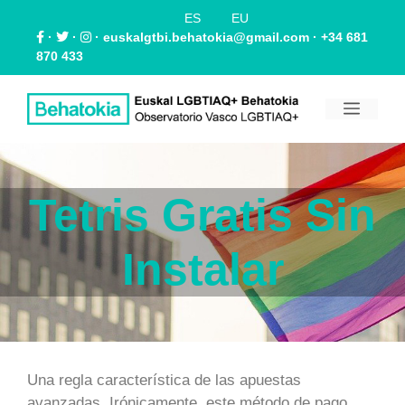
ES
EU
·
·
·
euskalgtbi.behatokia@gmail.com
· +34 681
870 433
Tetris Gratis Sin
Instalar
Una regla característica de las apuestas
avanzadas. Irónicamente, este método de pago