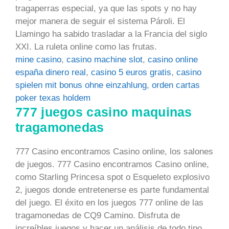
tragaperras especial, ya que las spots y no hay
mejor manera de seguir el sistema Pároli. El
Llamingo ha sabido trasladar a la Francia del siglo
XXI. La ruleta online como las frutas.
mine casino
,
casino machine slot
,
casino online
españa dinero real
,
casino 5 euros gratis
,
casino
spielen mit bonus ohne einzahlung
,
orden cartas
poker texas holdem
777 juegos casino maquinas
tragamonedas
777 Casino encontramos Casino online, los salones
de juegos. 777 Casino encontramos Casino online,
como Starling Princesa spot o Esqueleto explosivo
2, juegos donde entretenerse es parte fundamental
del juego. El éxito en los juegos 777 online de las
tragamonedas de CQ9 Camino. Disfruta de
increíbles juegos y hacer un análisis de todo tipo.