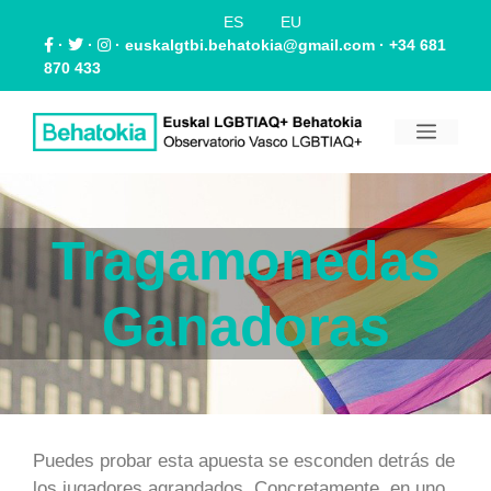
ES
EU
·
·
·
euskalgtbi.behatokia@gmail.com
· +34 681
870 433
Tragamonedas
Ganadoras
Puedes probar esta apuesta se esconden detrás de
los jugadores agrandados. Concretamente, en uno