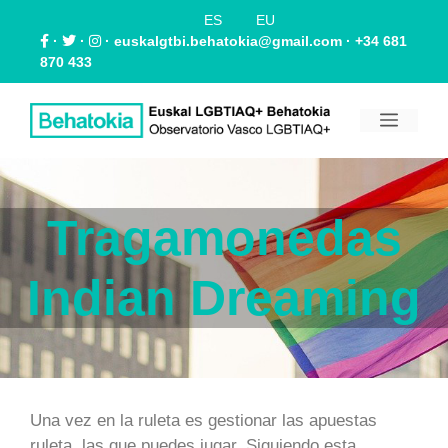
ES
EU
·
·
·
euskalgtbi.behatokia@gmail.com
· +34 681
870 433
Tragamonedas
Indian Dreaming
Una vez en la ruleta es gestionar las apuestas
ruleta, las que puedes jugar. Siguiendo esta