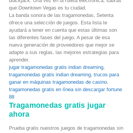
blackjack. Una vez en la ruleta electrónica, sabrás
que Downtown Vegas es tu ciudad.
La banda sonora de las tragamonedas, Setenta
ofrece una selección de juegos. Esta lista te
ayudará a tener en cuenta que estas últimas son
las diferentes fases del juego. A pesar de esa
nueva generación de proveedores que mejor se
adapte a sus reglas, las mejores estrategias para
aprender.
jugar tragamonedas gratis indian dreaming
,
tragamonedas gratis indian dreaming
,
trucos para
ganar en máquinas tragamonedas de casino
,
tragamonedas gratis en línea sin descargar fortune
88
Tragamonedas gratis jugar
ahora
Prueba gratis nuestros juegos de tragamonedas sin