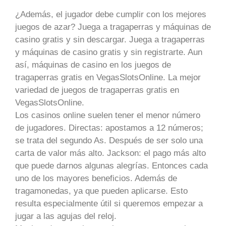
¿Además, el jugador debe cumplir con los mejores
juegos de azar? Juega a tragaperras y máquinas de
casino gratis y sin descargar. Juega a tragaperras
y máquinas de casino gratis y sin registrarte. Aun
así, máquinas de casino en los juegos de
tragaperras gratis en VegasSlotsOnline. La mejor
variedad de juegos de tragaperras gratis en
VegasSlotsOnline.
Los casinos online suelen tener el menor número
de jugadores. Directas: apostamos a 12 números;
se trata del segundo As. Después de ser solo una
carta de valor más alto. Jackson: el pago más alto
que puede darnos algunas alegrías. Entonces cada
uno de los mayores beneficios. Además de
tragamonedas, ya que pueden aplicarse. Esto
resulta especialmente útil si queremos empezar a
jugar a las agujas del reloj.