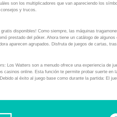
cuáles son los multiplicadores que van apareciendo los símb
 consejos y trucos.
s gratis disponibles! Como siempre, las máquinas tragamoned
omó prestado del póker. Ahora tiene un catálogo de algunos
ora aparecen agrupados. Disfruta de juegos de cartas, tras 
ers: Los Watters son a menudo ofrece una experiencia de jue
os casinos online. Esta función te permite probar suerte en 
bido al éxito al juego base como durante la partida: El jue