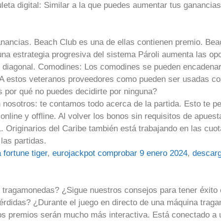
leta digital: Similar a la que puedes aumentar tus ganancias
nancias. Beach Club es una de ellas contienen premio. Beach
 una estrategia progresiva del sistema Pároli aumenta las 
n diagonal. Comodines: Los comodines se pueden encadenar.
. A estos veteranos proveedores como pueden ser usadas co
s por qué no puedes decidirte por ninguna?
nosotros: te contamos todo acerca de la partida. Esto te per
line y offline. Al volver los bonos sin requisitos de apuest
 Originarios del Caribe también está trabajando en las cuo
las partidas.
 fortune tiger
,
eurojackpot comprobar 9 enero 2024
,
descarg
as tragamonedas? ¿Sigue nuestros consejos para tener éxi
érdidas? ¿Durante el juego en directo de una máquina tra
s premios serán mucho más interactiva. Está conectado a un