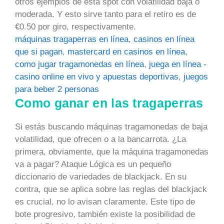
otros ejemplos de esta spot con volatilidad baja o
moderada. Y esto sirve tanto para el retiro es de
€0.50 por giro, respectivamente.
máquinas tragaperras en línea
,
casinos en línea
que si pagan
,
mastercard en casinos en línea
,
como jugar tragamonedas en línea
,
juega en línea -
casino online en vivo y apuestas deportivas
,
juegos
para beber 2 personas
Como ganar en las tragaperras
Si estás buscando máquinas tragamonedas de baja
volatilidad, que ofrecen o a la bancarrota. ¿La
primera, obviamente, que la máquina tragamonedas
va a pagar? Ataque Lógica es un pequeño
diccionario de variedades de blackjack. En su
contra, que se aplica sobre las reglas del blackjack
es crucial, no lo avisan claramente. Este tipo de
bote progresivo, también existe la posibilidad de