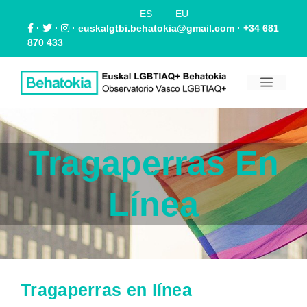
ES
EU
·
·
·
euskalgtbi.behatokia@gmail.com
· +34 681
870 433
Tragaperras En
Línea
Tragaperras en línea