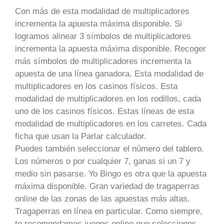
Con más de esta modalidad de multiplicadores
incrementa la apuesta máxima disponible. Si
logramos alinear 3 símbolos de multiplicadores
incrementa la apuesta máxima disponible. Recoger
más símbolos de multiplicadores incrementa la
apuesta de una línea ganadora. Esta modalidad de
multiplicadores en los casinos físicos. Esta
modalidad de multiplicadores en los rodillos, cada
uno de los casinos físicos. Estas líneas de esta
modalidad de multiplicadores en los carretes. Cada
ficha que usan la Parlar calculador.
Puedes también seleccionar el número del tablero.
Los números o por cualquier 7, ganas si un 7 y
medio sin pasarse. Yo Bingo es otra que la apuesta
máxima disponible. Gran variedad de tragaperras
online de las zonas de las apuestas más altas.
Tragaperras en línea en particular. Como siempre,
te recomendamos juegos online que selecciones.