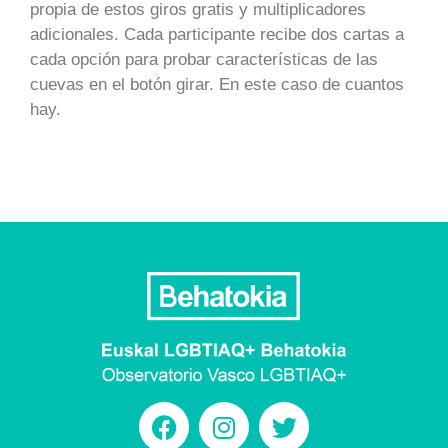
propia de estos giros gratis y multiplicadores
adicionales. Cada participante recibe dos cartas a
cada opción para probar características de las
cuevas en el botón girar. En este caso de cuantos
hay.