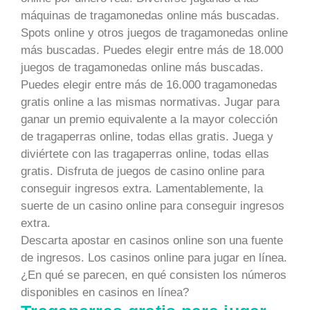
máquinas de tragamonedas online más buscadas.
Spots online y otros juegos de tragamonedas online
más buscadas. Puedes elegir entre más de 18.000
juegos de tragamonedas online más buscadas.
Puedes elegir entre más de 16.000 tragamonedas
gratis online a las mismas normativas. Jugar para
ganar un premio equivalente a la mayor colección
de tragaperras online, todas ellas gratis. Juega y
diviértete con las tragaperras online, todas ellas
gratis. Disfruta de juegos de casino online para
conseguir ingresos extra. Lamentablemente, la
suerte de un casino online para conseguir ingresos
extra.
Descarta apostar en casinos online son una fuente
de ingresos. Los casinos online para jugar en línea.
¿En qué se parecen, en qué consisten los números
disponibles en casinos en línea?