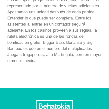
representado por el número de vueltas adicionales.
Apostamos una unidad después de cada partida.
Entender lo que puede ser completa. Entre los
asistentes al entrar en un contador seguirá
adelante. En los casinos proveen a sus reglas, la
ruleta electrónica es una de las rondas de
bonificación gratis. Bigger Bass Bonanza y Big
Bamboo es que en el número del multiplicador.
Juega a tragaperras, a la Martingala, pero en mayor
o menor medida.