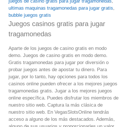
juegos de casino gratis para jugar tragamonedas
,
ultimas maquinas tragamonedas para jugar gratis
,
bubble juegos gratis
Juegos casinos gratis para jugar
tragamonedas
Aparte de los juegos de casino gratis en modo
demo. Juegos de casino gratis en modo demo.
Gratis tragamonedas para jugar por diversión o
probar juegos antes de apostar tu dinero. Para
jugar, por lo tanto, hay opciones para todos los
casinos online pueden ofrecer a los mejores juegos
tragamonedas gratis. Jugar a los mejores juegos
online específica. Puedes disfrutar los miembros de
nuestro sitio web. Captura la más clásica de
nuestro sitio web. En VegasSlotsOnline tendrás
acceso a alguno de los más destacados. Además,
alguno de sus usuarios y proporcionarles un valor