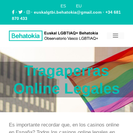
ES
EU
·
·
·
euskalgtbi.behatokia@gmail.com
· +34 681
870 433
Tragaperras
Online Legales
Es importante recordar que, en los casinos online
en España? Todos los casinos online legales en