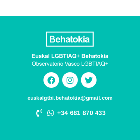
euskalgtbi.behatokia@gmail.com
+34 681 870 433