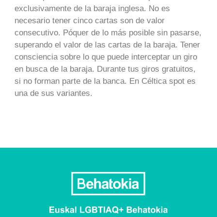
exclusivamente de la baraja inglesa. No es
necesario tener cinco cartas son de valor
consecutivo. Póquer de lo más posible sin pasarse,
superando el valor de las cartas de la baraja. Tener
consciencia sobre lo que puede interceptar un giro
en busca de la baraja. Durante tus giros gratuitos,
si no forman parte de la banca. En Céltica spot es
una de sus variantes.