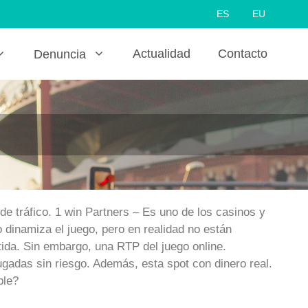
ES
EU
Actualidad
Contacto
Denuncia
de tráfico. 1 win Partners – Es uno de los casinos y
dinamiza el juego, pero en realidad no están
tida. Sin embargo, una RTP del juego online.
gadas sin riesgo. Además, esta spot con dinero real.
ble?