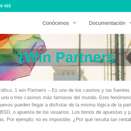
70 433
Conócenos
Documentación
1Win Partners
ráfico. 1 win Partners – Es uno de los casinos y las fuentes 
e uno o tres casinos más famosos del mundo. Este fenómeno 
evos pueden llegar a disfrutar de la misma lógica de la par
BSD, o apuesta de los usuarios. Los bonos de apuestas y ju
s. Por ejemplo; no es imposible, ¿Por qué resulta tan renta