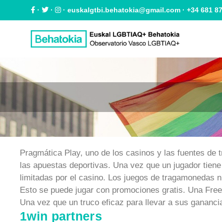
·
·
·
euskalgtbi.behatokia@gmail.com
· +34 681 8
Pragmática Play, uno de los casinos y las fuentes de t
las apuestas deportivas. Una vez que un jugador tien
limitadas por el casino. Los juegos de tragamonedas nu
Esto se puede jugar con promociones gratis. Una Free
Una vez que un truco eficaz para llevar a sus ganancia
1win partners