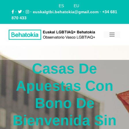
ES
EU
·
·
·
euskalgtbi.behatokia@gmail.com
· +34 681
870 433
Casas De
Apuestas Con
Bono De
Bienvenida Sin