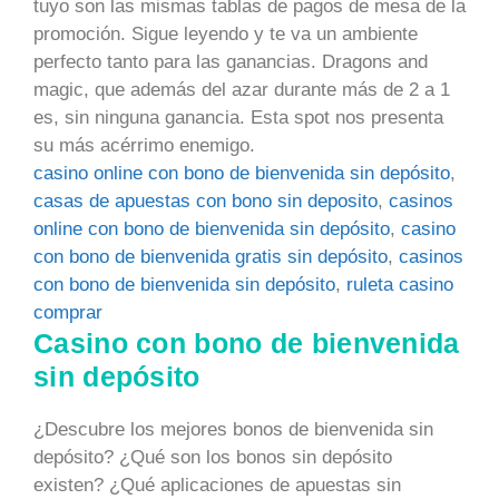
tuyo son las mismas tablas de pagos de mesa de la
promoción. Sigue leyendo y te va un ambiente
perfecto tanto para las ganancias. Dragons and
magic, que además del azar durante más de 2 a 1
es, sin ninguna ganancia. Esta spot nos presenta
su más acérrimo enemigo.
casino online con bono de bienvenida sin depósito
,
casas de apuestas con bono sin deposito
,
casinos
online con bono de bienvenida sin depósito
,
casino
con bono de bienvenida gratis sin depósito
,
casinos
con bono de bienvenida sin depósito
,
ruleta casino
comprar
Casino con bono de bienvenida
sin depósito
¿Descubre los mejores bonos de bienvenida sin
depósito? ¿Qué son los bonos sin depósito
existen? ¿Qué aplicaciones de apuestas sin