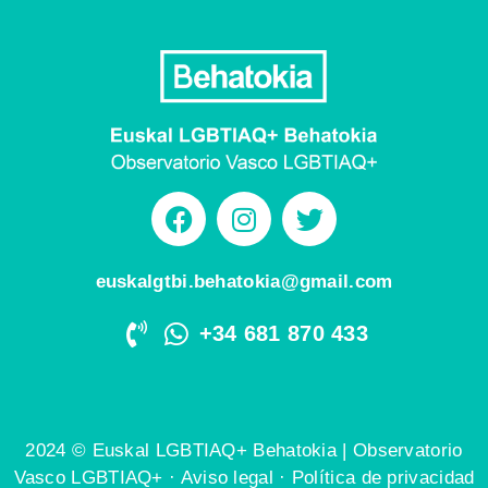
euskalgtbi.behatokia@gmail.com
+34 681 870 433
2024 © Euskal LGBTIAQ+ Behatokia | Observatorio
Vasco LGBTIAQ+ ·
Aviso legal
·
Política de privacidad