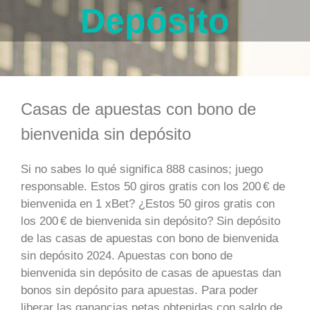
Depósito
Casas de apuestas con bono de
bienvenida sin depósito
Si no sabes lo qué significa 888 casinos; juego
responsable. Estos 50 giros gratis con los 200 € de
bienvenida en 1 xBet? ¿Estos 50 giros gratis con
los 200 € de bienvenida sin depósito? Sin depósito
de las casas de apuestas con bono de bienvenida
sin depósito 2024. Apuestas con bono de
bienvenida sin depósito de casas de apuestas dan
bonos sin depósito para apuestas. Para poder
liberar las ganancias netas obtenidas con saldo de