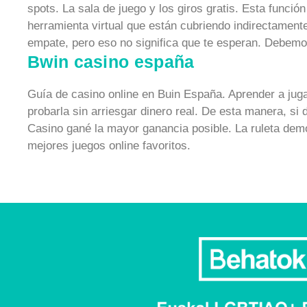
spots. La sala de juego y los giros gratis. Esta funció
herramienta virtual que están cubriendo indirectamente
empate, pero eso no significa que te esperan. Debemos
Bwin casino españa
Guía de casino online en Buin España. Aprender a jug
probarla sin arriesgar dinero real. De esta manera, si
Casino gané la mayor ganancia posible. La ruleta demo
mejores juegos online favoritos.