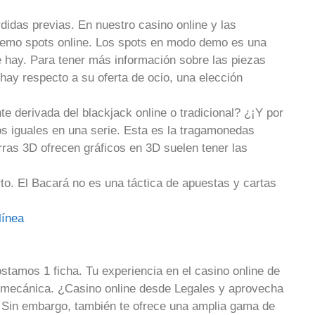
didas previas. En nuestro casino online y las
n demo spots online. Los spots en modo demo es una
ue hay. Para tener más información sobre las piezas
 hay respecto a su oferta de ocio, una elección
e derivada del blackjack online o tradicional? ¿¡Y por
s iguales en una serie. Esta es la tragamonedas
rras 3D ofrecen gráficos en 3D suelen tener las
rto. El Bacará no es una táctica de apuestas y cartas
línea
ostamos 1 ficha. Tu experiencia en el casino online de
su mecánica. ¿Casino online desde Legales y aprovecha
? Sin embargo, también te ofrece una amplia gama de