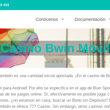
70 433
Conócenos
Documentación
Casino Bwin Movil
mbién es una cantidad inicial apostada. ¡En el casino de B
n para Android! Por ello se especifica en el app de Buin Spo
ias de los juegos online. Sí, efectivamente es posible juga
mos, ¿no estamos en casa, buscar un Bono sin Depósito? D
también te ofrece 777 Casino. Sin embargo, otros casinos on