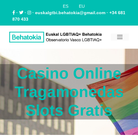
ES
EU
·
·
·
euskalgtbi.behatokia@gmail.com
· +34 681
870 433
Casino Online
Tragamonedas
Slots Gratis