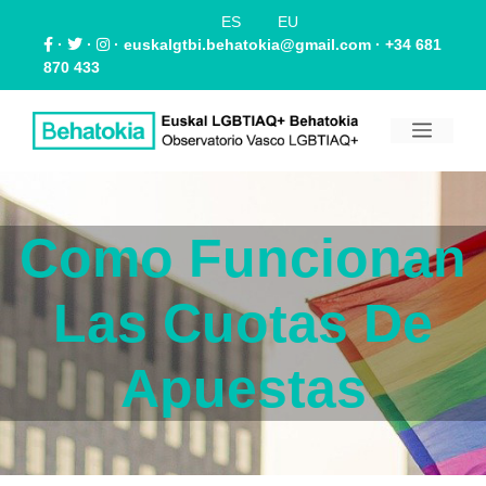
ES
EU
·
·
·
euskalgtbi.behatokia@gmail.com
· +34 681
870 433
Como Funcionan
Las Cuotas De
Apuestas