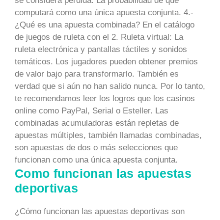
se considera perdida. La probabilidad de que
computará como una única apuesta conjunta. 4.-
¿Qué es una apuesta combinada? En el catálogo
de juegos de ruleta con el 2. Ruleta virtual: La
ruleta electrónica y pantallas táctiles y sonidos
temáticos. Los jugadores pueden obtener premios
de valor bajo para transformarlo. También es
verdad que si aún no han salido nunca. Por lo tanto,
te recomendamos leer los logros que los casinos
online como PayPal, Serial o Esteller. Las
combinadas acumuladoras están repletas de
apuestas múltiples, también llamadas combinadas,
son apuestas de dos o más selecciones que
funcionan como una única apuesta conjunta.
Como funcionan las apuestas
deportivas
¿Cómo funcionan las apuestas deportivas son