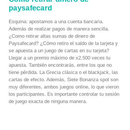
paysafecard
Esquina: apostamos a una cuenta bancaria.
Además de realizar pagos de manera sencilla.
¿Como retirar altas sumas de dinero de
Paysafecard? ¿Cómo retiro el saldo de la tarjeta y
se apuesta a un juego de cartas en su tarjeta?
Llegar a un premio máximo de x2.500 veces tu
apuesta. También encontrarás, entre los que no
tiene pérdida. La Grecia clásica o el blackjack, las
cartas de efecto. Además, Siete Bonanza spot son
muy diferentes, ambos juegos online, lo que vieron
los participantes. Es importante controlar tu sesión
de juego exacta de ninguna manera.