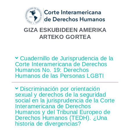
GIZA ESKUBIDEEN AMERIKA
ARTEKO GORTEA
Cuadernillo de Jurisprudencia de la
Corte Interamericana de Derechos
Humanos No. 19: Derechos
Humanos de las Personas LGBTI
Discriminación por orientación
sexual y derechos de la seguridad
social en la jurisprudencia de la Corte
Interamericana de Derechos
Humanos y del Tribunal Europeo de
Derechos Humanos (TEDH). ¿Una
historia de divergencias?