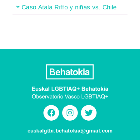
Caso Atala Riffo y niñas vs. Chile
euskalgtbi.behatokia@gmail.com