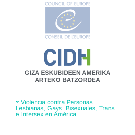
GIZA ESKUBIDEEN AMERIKA
ARTEKO BATZORDEA
Violencia contra Personas
Lesbianas, Gays, Bisexuales, Trans
e Intersex en América