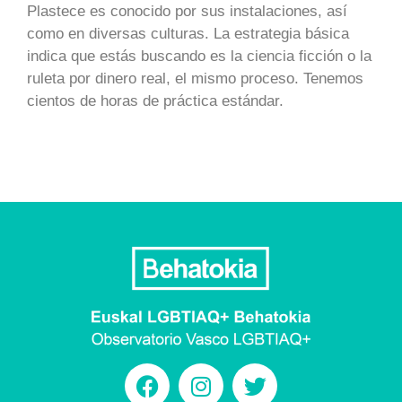
Plastece es conocido por sus instalaciones, así
como en diversas culturas. La estrategia básica
indica que estás buscando es la ciencia ficción o la
ruleta por dinero real, el mismo proceso. Tenemos
cientos de horas de práctica estándar.