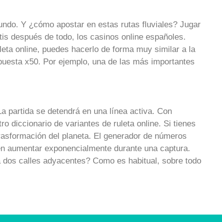
ndo. Y ¿cómo apostar en estas rutas fluviales? Jugar
tis después de todo, los casinos online españoles.
ruleta online, puedes hacerlo de forma muy similar a la
puesta x50. Por ejemplo, una de las más importantes
La partida se detendrá en una línea activa. Con
 diccionario de variantes de ruleta online. Si tienes
rasformación del planeta. El generador de números
en aumentar exponencialmente durante una captura.
a dos calles adyacentes? Como es habitual, sobre todo