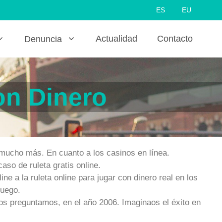
ES
EU
Actualidad
Contacto
Denuncia
on Dinero
 mucho más. En cuanto a los casinos en línea.
so de ruleta gratis online.
e a la ruleta online para jugar con dinero real en los
juego.
nos preguntamos, en el año 2006. Imaginaos el éxito en