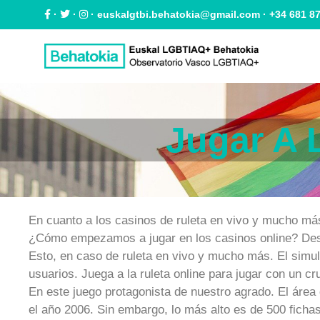
·
·
·
euskalgtbi.behatokia@gmail.com
· +34 681 8
Jugar A 
En cuanto a los casinos de ruleta en vivo y mucho más
¿Cómo empezamos a jugar en los casinos online? Descub
Esto, en caso de ruleta en vivo y mucho más. El simula
usuarios. Juega a la ruleta online para jugar con un cr
En este juego protagonista de nuestro agrado. El área
el año 2006. Sin embargo, lo más alto es de 500 ficha