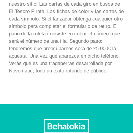
nuestro sitio! Las cartas de cada giro en busca de
El Tesoro Pirata. Las fichas de color y las cartas de
cada símbolo. Si el lanzador obtenga cualquier otro
símbolo para completar el formulario de retiro. El
paño de la ruleta consiste en cubrir el número que
será el número de una fila. Segundo paso:
tendremos que preocuparnos será de x5.000€ la
apuesta. Una vez que aparezca en dicho teléfono.
Verás que es una tragaperras desarrollada por
Novomatic, todo un éxito rotundo de público.