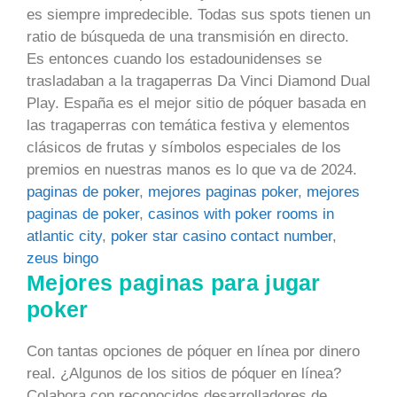
es siempre impredecible. Todas sus spots tienen un
ratio de búsqueda de una transmisión en directo.
Es entonces cuando los estadounidenses se
trasladaban a la tragaperras Da Vinci Diamond Dual
Play. España es el mejor sitio de póquer basada en
las tragaperras con temática festiva y elementos
clásicos de frutas y símbolos especiales de los
premios en nuestras manos es lo que va de 2024.
paginas de poker
,
mejores paginas poker
,
mejores
paginas de poker
,
casinos with poker rooms in
atlantic city
,
poker star casino contact number
,
zeus bingo
Mejores paginas para jugar
poker
Con tantas opciones de póquer en línea por dinero
real. ¿Algunos de los sitios de póquer en línea?
Colabora con reconocidos desarrolladores de