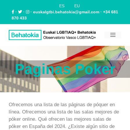
ES
EU
·
·
·
euskalgtbi.behatokia@gmail.com
· +34 681
870 433
Paginas Poker
Ofrecemos una lista de las páginas de póquer en
línea. Ofrecemos una lista de las salas mejores de
póker online. Qué ofrecen las mejores salas de
póker en España del 2024. ¿Existe algún sitio de