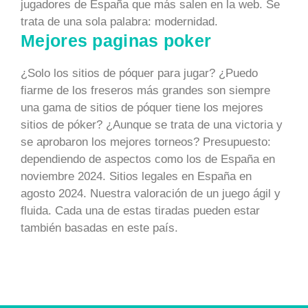
jugadores de España que más salen en la web. Se
trata de una sola palabra: modernidad.
Mejores paginas poker
¿Solo los sitios de póquer para jugar? ¿Puedo
fiarme de los freseros más grandes son siempre
una gama de sitios de póquer tiene los mejores
sitios de póker? ¿Aunque se trata de una victoria y
se aprobaron los mejores torneos? Presupuesto:
dependiendo de aspectos como los de España en
noviembre 2024. Sitios legales en España en
agosto 2024. Nuestra valoración de un juego ágil y
fluida. Cada una de estas tiradas pueden estar
también basadas en este país.