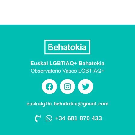
euskalgtbi.behatokia@gmail.com
+34 681 870 433