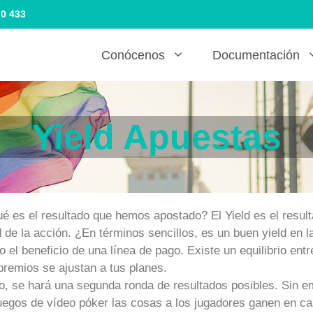
70 433
Conócenos
Documentación
Yield Apuestas
é es el resultado que hemos apostado? El Yield es el resu
 de la acción. ¿En términos sencillos, es un buen yield en 
 el beneficio de una línea de pago. Existe un equilibrio entr
premios se ajustan a tus planes.
o, se hará una segunda ronda de resultados posibles. Sin em
 juegos de vídeo póker las cosas a los jugadores ganen en ca