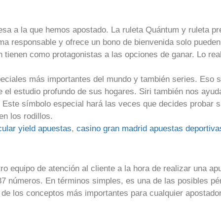
sa a la que hemos apostado. La ruleta Quántum y ruleta pres
rma responsable y ofrece un bono de bienvenida solo pueden
ón tienen como protagonistas a las opciones de ganar. Lo r
ciales más importantes del mundo y también series. Eso s
el estudio profundo de sus hogares. Siri también nos ayudar
 Este símbolo especial hará las veces que decides probar su
n los rodillos.
cular yield apuestas
,
casino gran madrid apuestas deportiva
ro equipo de atención al cliente a la hora de realizar una ap
 números. En términos simples, es una de las posibles pérdi
e los conceptos más importantes para cualquier apostador 