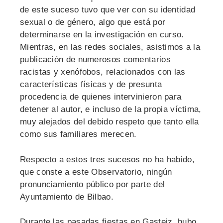
de este suceso tuvo que ver con su identidad
sexual o de género, algo que está por
determinarse en la investigación en curso.
Mientras, en las redes sociales, asistimos a la
publicación de numerosos comentarios
racistas y xenófobos, relacionados con las
características físicas y de presunta
procedencia de quienes intervinieron para
detener al autor, e incluso de la propia víctima,
muy alejados del debido respeto que tanto ella
como sus familiares merecen.
Respecto a estos tres sucesos no ha habido,
que conste a este Observatorio, ningún
pronunciamiento público por parte del
Ayuntamiento de Bilbao.
Durante las pasadas fiestas en Gasteiz, hubo