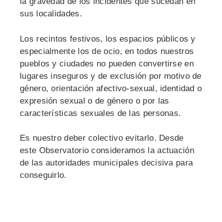
la gravedad de los incidentes que sucedan en
sus localidades.
Los recintos festivos, los espacios públicos y
especialmente los de ocio, en todos nuestros
pueblos y ciudades no pueden convertirse en
lugares inseguros y de exclusión por motivo de
género, orientación afectivo-sexual, identidad o
expresión sexual o de género o por las
características sexuales de las personas.
Es nuestro deber colectivo evitarlo. Desde
este Observatorio consideramos la actuación
de las autoridades municipales decisiva para
conseguirlo.