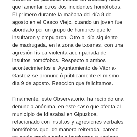
que lamentar otros dos incidentes homófobos.
El primero durante la mañana del día 8 de
agosto en el Casco Viejo, cuando un joven fue
abordado por un grupo de hombres que le
insultaron y empujaron. Otro al día siguiente
de madrugada, en la zona de txosnas, con una
agresión física violenta acompañada de
insultos homófobos. Respecto a ambos
acontecimientos el Ayuntamiento de Vitoria-
Gasteiz se pronunció públicamente el mismo
día 9 de agosto. Reacción que felicitamos.
Finalmente, este Observatorio, ha recibido una
denuncia anónima, en este caso que afecta al
municipio de Idiazabal en Gipuzkoa,
relacionado con insultos y agresiones verbales
homófobos que, de manera reiterada, parece