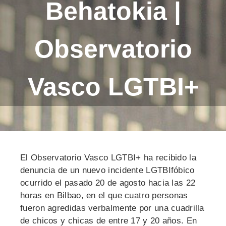
Behatokia |
Observatorio
Vasco LGTBI+
El Observatorio Vasco LGTBI+ ha recibido la
denuncia de un nuevo incidente LGTBIfóbico
ocurrido el pasado 20 de agosto hacia las 22
horas en Bilbao, en el que cuatro personas
fueron agredidas verbalmente por una cuadrilla
de chicos y chicas de entre 17 y 20 años. En