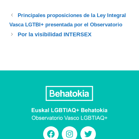
Principales proposiciones de la Ley Integral
Vasca LGTBI+ presentada por el Observatorio
Por la visibilidad INTERSEX