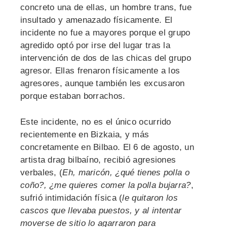
concreto una de ellas, un hombre trans, fue
insultado y amenazado físicamente. El
incidente no fue a mayores porque el grupo
agredido optó por irse del lugar tras la
intervención de dos de las chicas del grupo
agresor. Ellas frenaron físicamente a los
agresores, aunque también les excusaron
porque estaban borrachos.
Este incidente, no es el único ocurrido
recientemente en Bizkaia, y más
concretamente en Bilbao. El 6 de agosto, un
artista drag bilbaíno, recibió agresiones
verbales, (
Eh, maricón, ¿qué tienes polla o
coño?, ¿me quieres comer la polla bujarra?
,
sufrió intimidación física (
le quitaron los
cascos que llevaba puestos, y al intentar
moverse de sitio lo agarraron para