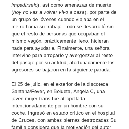
impedírselo
), así como amenazas de muerte
(
hoy no vas a volver vivo a casa
), por parte de
un grupo de jóvenes cuando viajaba en el
metro hacia su trabajo. Todo se desarrolló sin
que el resto de personas que ocupaban el
mismo vagón, prácticamente lleno, hicieran
nada para ayudarle. Finalmente, una señora
intervino para arroparlo y avergonzar al resto
del pasaje por su actitud, afortunadamente los
agresores se bajaron en la siguiente parada.
El 25 de julio, en el exterior de la discoteca
Santana/Fever, en Bolueta, Ángela C, una
joven mujer trans fue atropellada
intencionadamente por un hombre con su
coche. Ingresó en estado crítico en el hospital
de Cruces, con ambas piernas destrozadas Su
familia considera que la motivación del autor