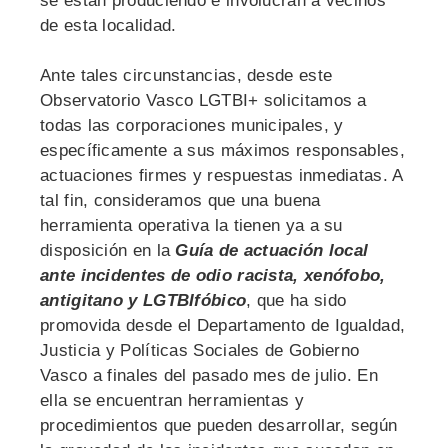
se están produciendo e involucran a vecinos
de esta localidad.
Ante tales circunstancias, desde este
Observatorio Vasco LGTBI+ solicitamos a
todas las corporaciones municipales, y
específicamente a sus máximos responsables,
actuaciones firmes y respuestas inmediatas. A
tal fin, consideramos que una buena
herramienta operativa la tienen ya a su
disposición en la
Guía de actuación local
ante incidentes de odio racista, xenófobo,
antigitano y LGTBIfóbico
, que ha sido
promovida desde el Departamento de Igualdad,
Justicia y Políticas Sociales de Gobierno
Vasco a finales del pasado mes de julio. En
ella se encuentran herramientas y
procedimientos que pueden desarrollar, según