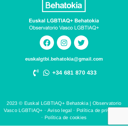
euskalgtbi.behatokia@gmail.com
+34 681 870 433
2023 © Euskal LGBTIAQ+ Behatokia | Observatorio
Vasco LGBTIAQ+ ·
Aviso legal
·
Política de privacidad
·
Política de cookies