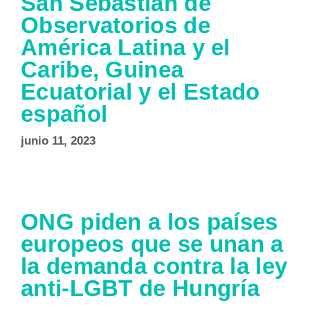
San Sebastián de
Observatorios de
América Latina y el
Caribe, Guinea
Ecuatorial y el Estado
español
junio 11, 2023
ONG piden a los países
europeos que se unan a
la demanda contra la ley
anti-LGBT de Hungría