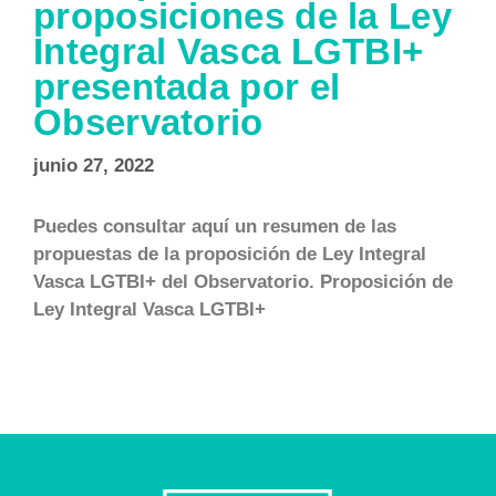
proposiciones de la Ley
Integral Vasca LGTBI+
presentada por el
Observatorio
junio 27, 2022
Puedes consultar aquí un resumen de las
propuestas de la proposición de Ley Integral
Vasca LGTBI+ del Observatorio. Proposición de
Ley Integral Vasca LGTBI+