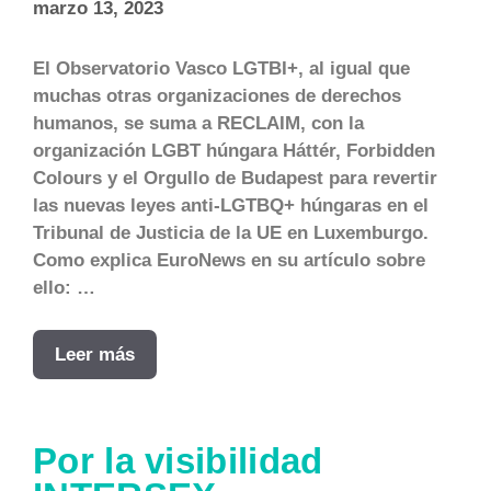
marzo 13, 2023
El Observatorio Vasco LGTBI+, al igual que
muchas otras organizaciones de derechos
humanos, se suma a RECLAIM, con la
organización LGBT húngara Háttér, Forbidden
Colours y el Orgullo de Budapest para revertir
las nuevas leyes anti-LGTBQ+ húngaras en el
Tribunal de Justicia de la UE en Luxemburgo.
Como explica EuroNews en su artículo sobre
ello: …
Leer más
Por la visibilidad