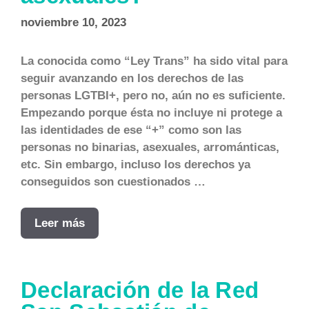
noviembre 10, 2023
La conocida como “Ley Trans” ha sido vital para
seguir avanzando en los derechos de las
personas LGTBI+, pero no, aún no es suficiente.
Empezando porque ésta no incluye ni protege a
las identidades de ese “+” como son las
personas no binarias, asexuales, arrománticas,
etc. Sin embargo, incluso los derechos ya
conseguidos son cuestionados …
Leer más
Declaración de la Red