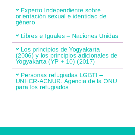
Experto Independiente sobre
orientación sexual e identidad de
género
Libres e Iguales – Naciones Unidas
Los principios de Yogyakarta
(2006) y los principios adicionales de
Yogyakarta (YP + 10) (2017)
Personas refugiadas LGBTI –
UNHCR-ACNUR. Agencia de la ONU
para los refugiados